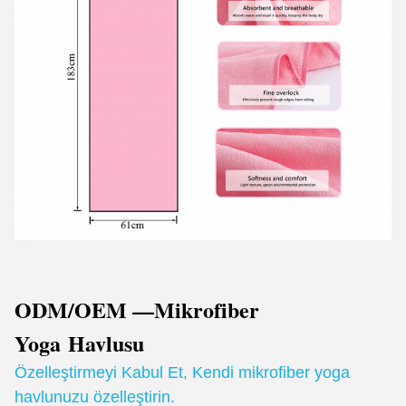
ODM/OEM —Mikrofiber
Yoga
Havlusu
Özelleştirmeyi Kabul Et
,
Kendi mikrofiber yoga
havlunuzu özelleştirin.