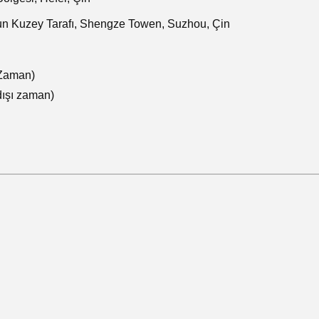
n Kuzey Tarafı, Shengze Towen, Suzhou, Çin
Zaman)
ışı zaman)