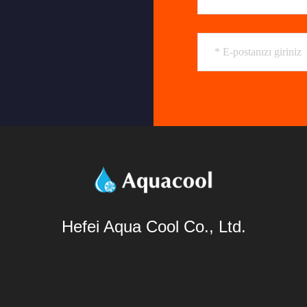
Hefei Aqua Cool Co., Ltd.