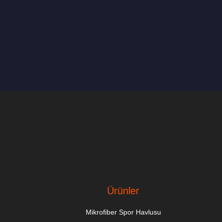
Ürünler
Mikrofiber Spor Havlusu