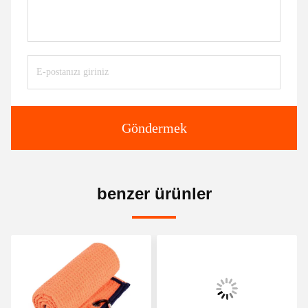
Göndermek
benzer ürünler